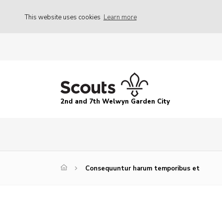
This website uses cookies
Learn more
2nd and 7th Welwyn Garden City
Consequuntur harum temporibus et