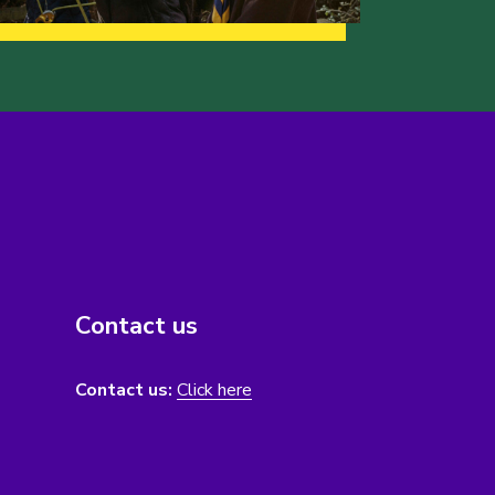
Contact us
Contact us:
Click here